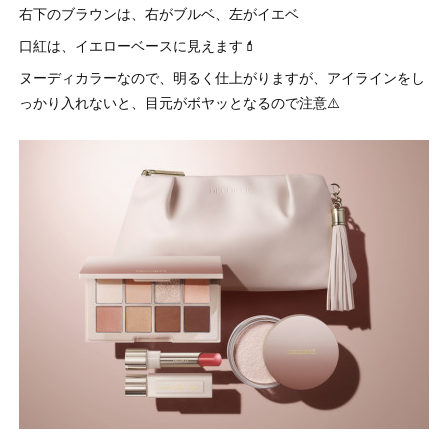
右下のブラウンは、右がブルベ、左がイエベ
口紅は、イエローベースに見えます💄
ヌーディカラーなので、明るく仕上がりますが、アイラインをし
っかり入れないと、目元がボヤッとなるので注意⚠️