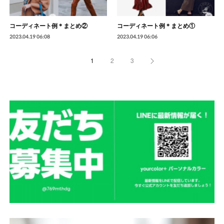
コーディネート例＊まとめ②
コーディネート例＊まとめ①
2023.04.19 06:08
2023.04.19 06:06
1
2
3