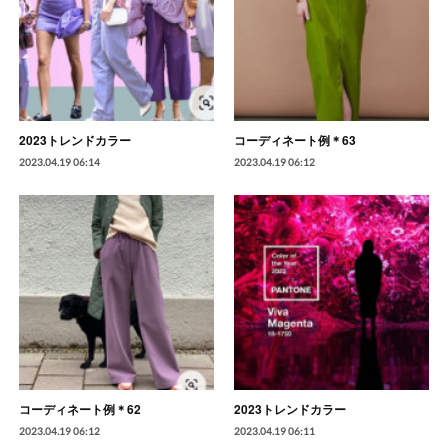
2023トレンドカラー
コーディネート例＊63
2023.04.19 06:14
2023.04.19 06:12
コーディネート例＊62
2023トレンドカラー
2023.04.19 06:12
2023.04.19 06:11