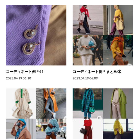
コーディネート例＊61
コーディネート例＊まとめ③
2023.04.19 06:10
2023.04.19 06:09