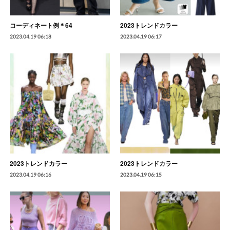
コーディネート例＊64
2023トレンドカラー
2023.04.19 06:18
2023.04.19 06:17
2023トレンドカラー
2023トレンドカラー
2023.04.19 06:16
2023.04.19 06:15