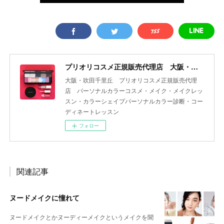
プリオリコスメ正規販売代理店 大阪・吹田 yourcolor+
大阪・吹田千里丘 プリオリコスメ正規販売代理
店 パーソナルカラーコスメ・メイク・メイクレッ
スン・カラーシェイプパーソナルカラー診断・コー
ディネートレッスン
フォロー
関連記事
ヌードメイクに憧れて
ヌードメイクとかヌーディーメイクというメイクを聞