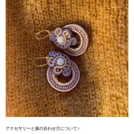
アクセサリーと服の合わせ方について✨