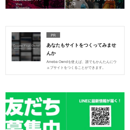
③
PR
あなたもサイトをつくってみませ
んか
Ameba Owndを使えば、誰でもかんたんにウ
ェブサイトをつくることができます。