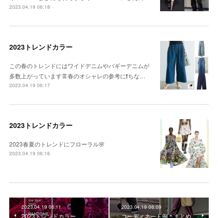
2023.04.19 06:18
2023トレンドカラー
この春のトレンドにはワイドデニムやバギーデニムが
多数上がっています👖春のオシャレの参考に❗️ちな…
2023.04.19 06:17
2023トレンドカラー
2023春夏のトレンドにフローラル🌸
2023.04.19 06:16
2023.04.19 06:11
2023.04.19 06:09
2023トレンドカラー
コーディネート例＊まとめ