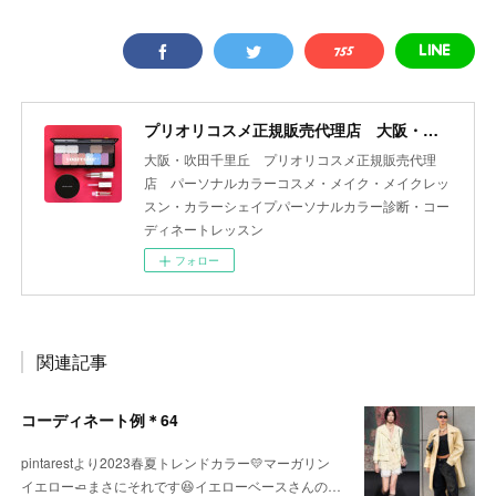
プリオリコスメ正規販売代理店 大阪・吹田 yourcolor+
大阪・吹田千里丘 プリオリコスメ正規販売代理
店 パーソナルカラーコスメ・メイク・メイクレッ
スン・カラーシェイプパーソナルカラー診断・コー
ディネートレッスン
フォロー
関連記事
コーディネート例＊64
pintarestより2023春夏トレンドカラー💛マーガリン
イエロー🧈まさにそれです😆イエローベースさんの…