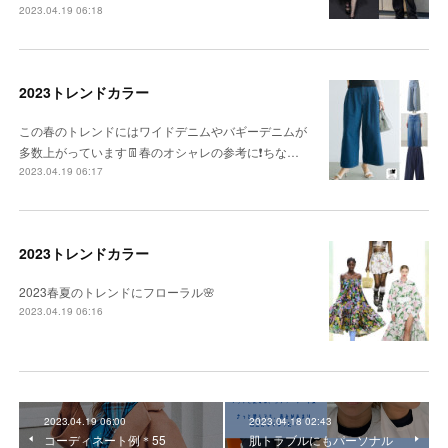
2023.04.19 06:18
2023トレンドカラー
この春のトレンドにはワイドデニムやバギーデニムが
多数上がっています👖春のオシャレの参考に❗️ちな…
2023.04.19 06:17
2023トレンドカラー
2023春夏のトレンドにフローラル🌸
2023.04.19 06:16
2023.04.19 06:00
2023.04.18 02:43
コーディネート例＊55
肌トラブルにもパーソナル