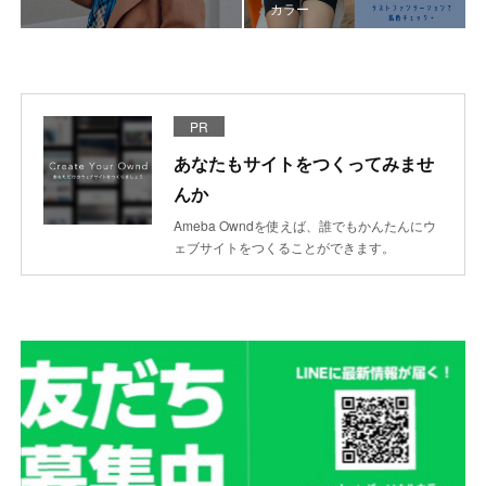
カラー
PR
あなたもサイトをつくってみませ
んか
Ameba Owndを使えば、誰でもかんたんにウ
ェブサイトをつくることができます。