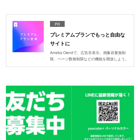
PR
プレミアムプランでもっと自由な
サイトに
Ameba Owndで、広告非表示、画像容量無制
限、ページ数無制限などの機能を開放しよう。