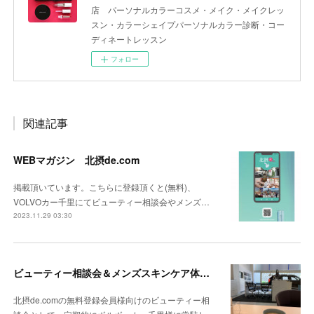
店 パーソナルカラーコスメ・メイク・メイクレッ
スン・カラーシェイプパーソナルカラー診断・コー
ディネートレッスン
フォロー
関連記事
WEBマガジン 北摂de.com
掲載頂いています。こちらに登録頂くと(無料)、
VOLVOカー千里にてビューティー相談会やメンズ…
2023.11.29 03:30
ビューティー相談会＆メンズスキンケア体験会atボルボ・カー千里
北摂de.comの無料登録会員様向けのビューティー相