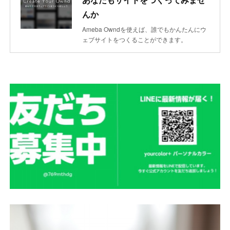
んか
Ameba Owndを使えば、誰でもかんたんにウ
ェブサイトをつくることができます。