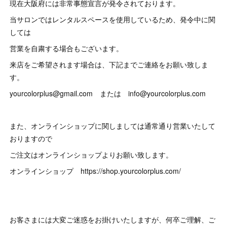
現在大阪府には非常事態宣言が発令されております。
当サロンではレンタルスペースを使用しているため、発令中に関
しては
営業を自粛する場合もございます。
来店をご希望されます場合は、下記までご連絡をお願い致しま
す。
yourcolorplus@gmail.com または info@yourcolorplus.com
また、オンラインショップに関しましては通常通り営業いたして
おりますので
ご注文はオンラインショップよりお願い致します。
オンラインショップ https://shop.yourcolorplus.com/
お客さまには大変ご迷惑をお掛けいたしますが、何卒ご理解、ご