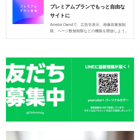
プレミアムプランでもっと自由な
サイトに
Ameba Owndで、広告非表示、画像容量無制
限、ページ数無制限などの機能を開放しよう。