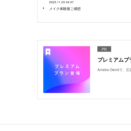
2023.11.03 04:47
メイク体験後ご感想
PR
プレミアムプ
Ameba Ownd