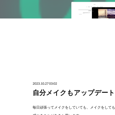
2023.10.27 03:02
自分メイクもアップデート
毎日頑張ってメイクをしていても、メイクをして