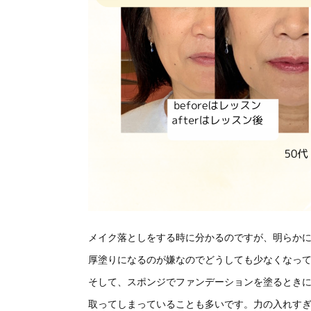
メイク落としをする時に分かるのですが、明らか
厚塗りになるのが嫌なのでどうしても少なくなっ
そして、スポンジでファンデーションを塗るとき
取ってしまっていることも多いです。力の入れす