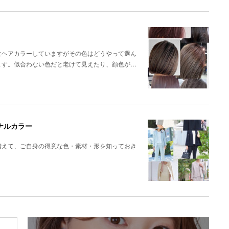
なヘアカラーしていますがその色はどうやって選ん
ます。似合わない色だと老けて見えたり、顔色が…
ナルカラー
備えて、ご自身の得意な色・素材・形を知っておき