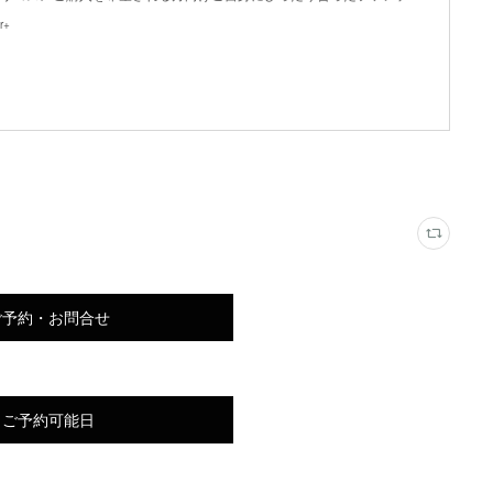
r+
ご予約・お問合せ
ご予約可能日