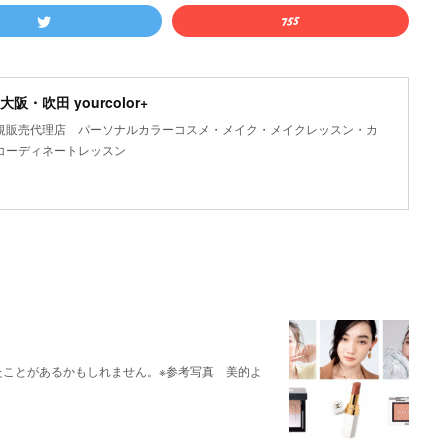
吹田 yourcolor+
規販売代理店 パーソナルカラーコスメ・メイク・メイクレッスン・カ
コーディネートレッスン
たことがあるかもしれません。※参考写真 美的よ