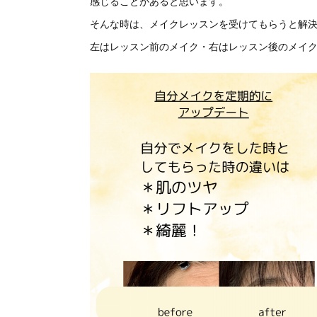
感じることがあると思います。
そんな時は、メイクレッスンを受けてもらうと解
左はレッスン前のメイク・右はレッスン後のメイ