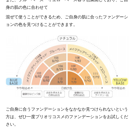
身の肌の色に合わせて
混ぜて使うことができるため、ご自身の肌に合ったファンデーシ
ョンの色を見つけることができます。
ご自身に合うファンデーションをなかなか見つけられないという
方は、ぜひ一度プリオリコスメのファンデーションをお試しくだ
さい。