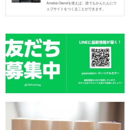
Ameba Owndを使えば、誰でもかんたんにウ
ェブサイトをつくることができます。