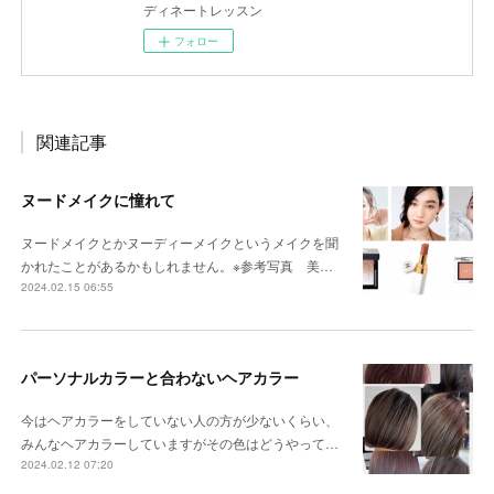
ディネートレッスン
フォロー
関連記事
ヌードメイクに憧れて
ヌードメイクとかヌーディーメイクというメイクを聞
かれたことがあるかもしれません。※参考写真 美…
2024.02.15 06:55
パーソナルカラーと合わないヘアカラー
今はヘアカラーをしていない人の方が少ないくらい、
みんなヘアカラーしていますがその色はどうやって…
2024.02.12 07:20