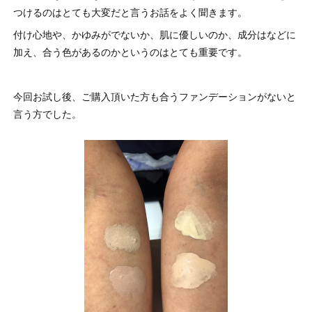
つけるのはとても大変だと言うお話をよく聞きます。
付け心地や、かゆみがでないか、肌に優しいのか、成分はなどに
加え、合う色があるのかというのはとても重要です。
今回お試し後、ご購入頂いた方も合うファンデーションがないと
言う方でした。