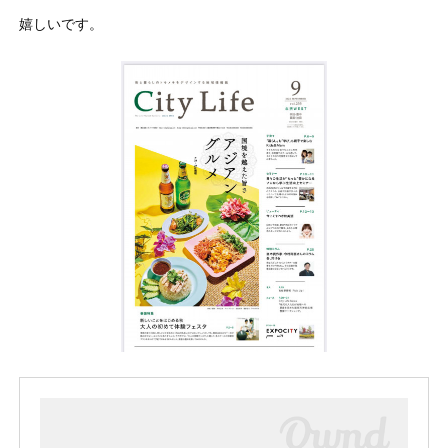
嬉しいです。