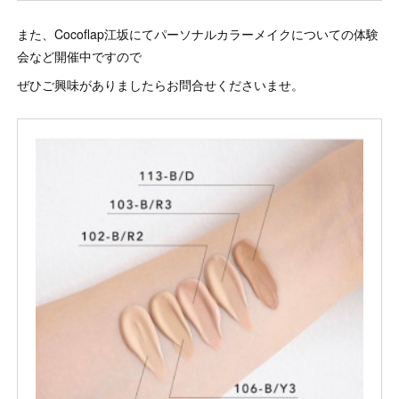
また、Cocoflap江坂にてパーソナルカラーメイクについての体験
会など開催中ですので
ぜひご興味がありましたらお問合せくださいませ。