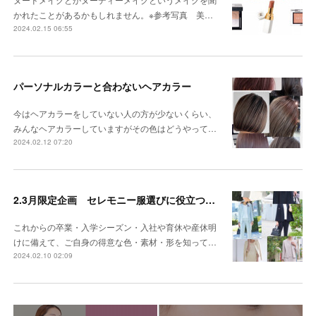
かれたことがあるかもしれません。※参考写真 美…
2024.02.15 06:55
パーソナルカラーと合わないヘアカラー
今はヘアカラーをしていない人の方が少ないくらい、
みんなヘアカラーしていますがその色はどうやって…
2024.02.12 07:20
2.3月限定企画 セレモニー服選びに役立つパーソナルカラー
これからの卒業・入学シーズン・入社や育休や産休明
けに備えて、ご自身の得意な色・素材・形を知って…
2024.02.10 02:09