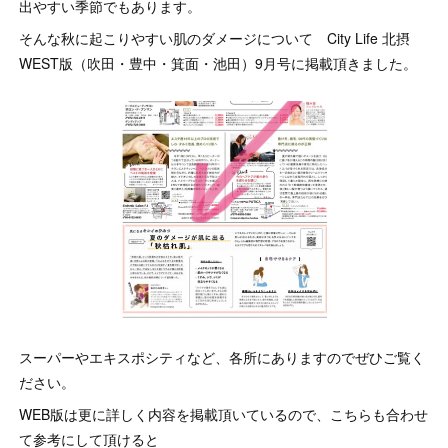
出やすい季節でもあります。
そんな秋に起こりやすい肌のダメージについて City Life 北摂
WEST版（吹田・豊中・箕面・池田）9月号に掲載頂きました。
スーパーやエキスポシティなど、各所にありますのでぜひご覧く
ださい。
WEB版は更に詳しく内容を掲載頂いているので、こちらも合わせ
て参考にして頂けると