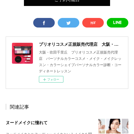
プリオリコスメ正規販売代理店 大阪・吹田 yourcolor+
大阪・吹田千里丘 プリオリコスメ正規販売代理
店 パーソナルカラーコスメ・メイク・メイクレッ
スン・カラーシェイプパーソナルカラー診断・コー
ディネートレッスン
フォロー
関連記事
ヌードメイクに憧れて
ヌードメイクとかヌーディーメイクというメイクを聞