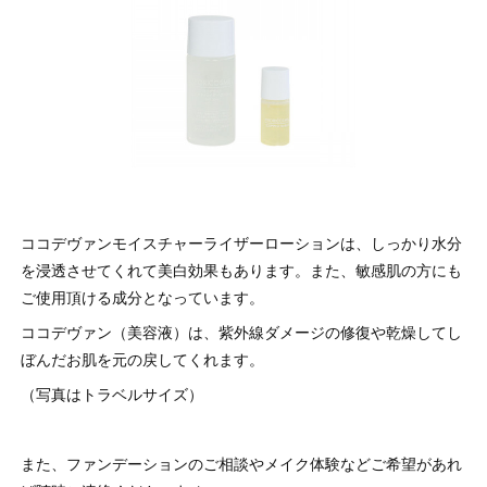
ココデヴァンモイスチャーライザーローションは、しっかり水分
を浸透させてくれて美白効果もあります。また、敏感肌の方にも
ご使用頂ける成分となっています。
ココデヴァン（美容液）は、紫外線ダメージの修復や乾燥してし
ぼんだお肌を元の戻してくれます。
（写真はトラベルサイズ）
また、ファンデーションのご相談やメイク体験などご希望があれ