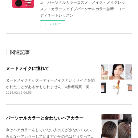
店 パーソナルカラーコスメ・メイク・メイクレッ
スン・カラーシェイプパーソナルカラー診断・コー
ディネートレッスン
フォロー
関連記事
ヌードメイクに憧れて
ヌードメイクとかヌーディーメイクというメイクを聞
かれたことがあるかもしれません。※参考写真 美…
2024.02.15 06:55
パーソナルカラーと合わないヘアカラー
今はヘアカラーをしていない人の方が少ないくらい、
みんなヘアカラーしていますがその色はどうやって…