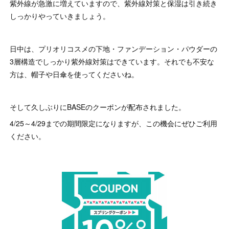
紫外線が急激に増えていますので、紫外線対策と保湿は引き続き
しっかりやっていきましょう。
日中は、プリオリコスメの下地・ファンデーション・パウダーの
3層構造でしっかり紫外線対策はできています。それでも不安な
方は、帽子や日傘を使ってくださいね。
そして久しぶりにBASEのクーポンが配布されました。
4/25～4/29までの期間限定になりますが、この機会にぜひご利用
ください。