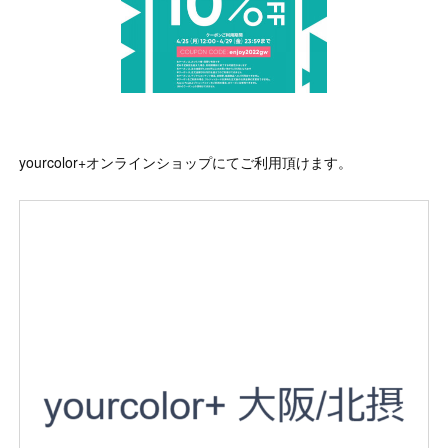
yourcolor+オンラインショップにてご利用頂けます。