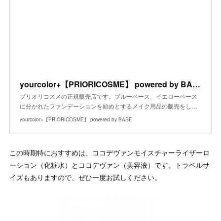
yourcolor+【PRIORICOSME】 powered by BASE
プリオリコスメの正規販売店です。ブルーベース、イエローベース
に分かれたファンデーションを始めとするメイク用品の販売をし…
yourcolor+【PRIORICOSME】 powered by BASE
この時期特におすすめは、ココデヴァンモイスチャーライザーロ
ーション（化粧水）とココデヴァン（美容液）です。トラベルサ
イズもありますので、ぜひ一度お試しください。