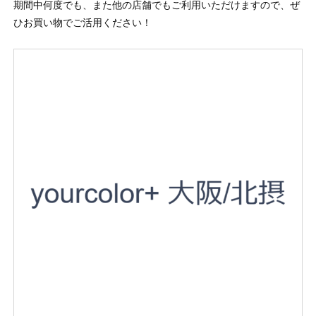
期間中何度でも、また他の店舗でもご利用いただけますので、ぜ
ひお買い物でご活用ください！