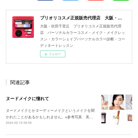
プリオリコスメ正規販売代理店 大阪・吹田 yourcolor+
大阪・吹田千里丘 プリオリコスメ正規販売代理
店 パーソナルカラーコスメ・メイク・メイクレッ
スン・カラーシェイプパーソナルカラー診断・コー
ディネートレッスン
フォロー
関連記事
ヌードメイクに憧れて
ヌードメイクとかヌーディーメイクというメイクを聞
かれたことがあるかもしれません。※参考写真 美…
2024.02.15 06:55