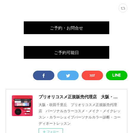
ご予約・お問合せ
ご予約可能日
プリオリコスメ正規販売代理店 大阪・吹田 yourcolor+
大阪・吹田千里丘 プリオリコスメ正規販売代理
店 パーソナルカラーコスメ・メイク・メイクレッ
スン・カラーシェイプパーソナルカラー診断・コー
ディネートレッスン
フォロー