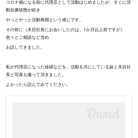
コロナ禍になる前に代理店として活動はじめましたが、すぐに活
動自粛状態が続き
やっとやっと活動再開という感じです。
その前に（木目社長にお会いしたのは、1か月以上前ですが）
色々とご相談など含め
お話してきました。
私が代理店になった経緯などを、活動を共にしている妹と木目社
長と写真も撮って頂きました。
よかったら読んでみてください。