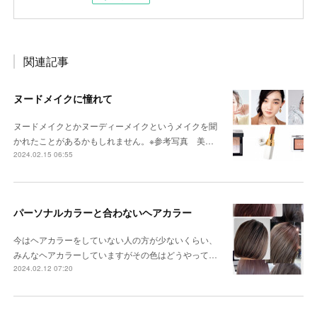
関連記事
ヌードメイクに憧れて
ヌードメイクとかヌーディーメイクというメイクを聞
かれたことがあるかもしれません。※参考写真 美…
2024.02.15 06:55
パーソナルカラーと合わないヘアカラー
今はヘアカラーをしていない人の方が少ないくらい、
みんなヘアカラーしていますがその色はどうやって…
2024.02.12 07:20