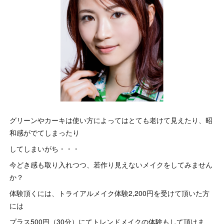
グリーンやカーキは使い方によってはとても老けて見えたり、昭
和感がでてしまったり
してしまいがち・・・
今どき感も取り入れつつ、若作り見えないメイクをしてみません
か？
体験頂くには、トライアルメイク体験2,200円を受けて頂いた方
には
プラス500円（30分）にてトレンドメイクの体験もして頂けま