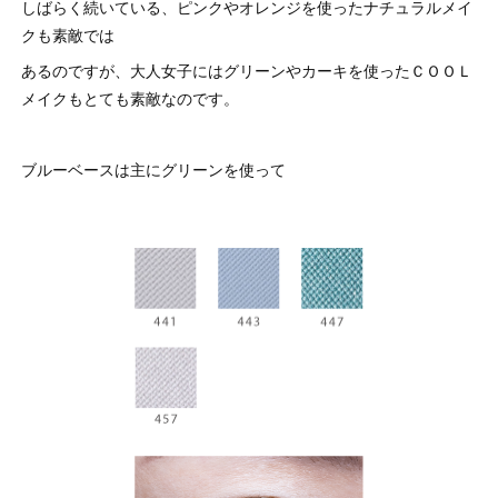
しばらく続いている、ピンクやオレンジを使ったナチュラルメイ
クも素敵では
あるのですが、大人女子にはグリーンやカーキを使ったＣＯＯＬ
メイクもとても素敵なのです。
ブルーベースは主にグリーンを使って