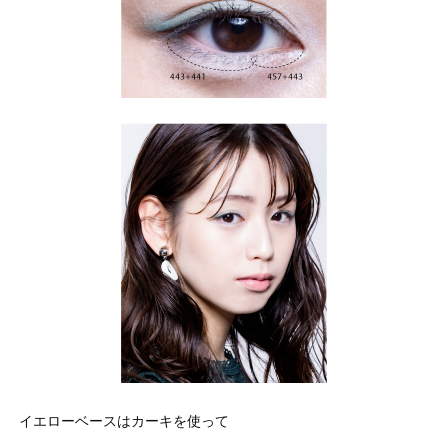
イエローベースはカーキを使って