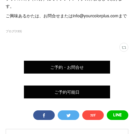
す。
ご興味あるかたは、お問合せまたはinfo@yourcolorplus.comまで
ブログ
(
133
)
ご予約・お問合せ
ご予約可能日