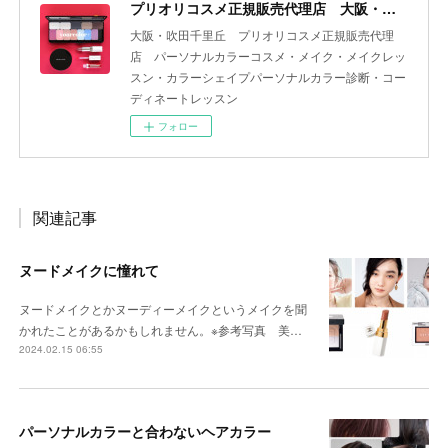
プリオリコスメ正規販売代理店 大阪・吹田 yourcolor+
大阪・吹田千里丘 プリオリコスメ正規販売代理
店 パーソナルカラーコスメ・メイク・メイクレッ
スン・カラーシェイプパーソナルカラー診断・コー
ディネートレッスン
フォロー
関連記事
ヌードメイクに憧れて
ヌードメイクとかヌーディーメイクというメイクを聞
かれたことがあるかもしれません。※参考写真 美…
2024.02.15 06:55
パーソナルカラーと合わないヘアカラー